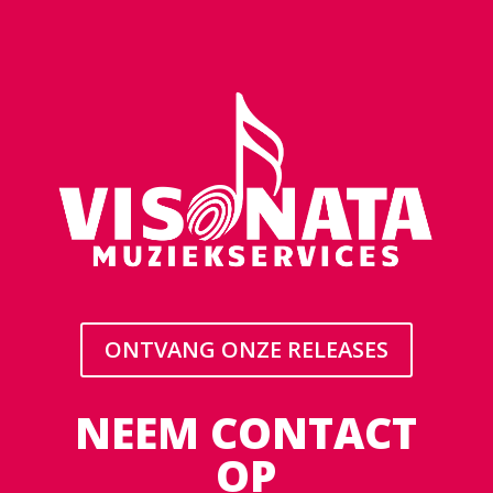
ONTVANG ONZE RELEASES
NEEM CONTACT
OP