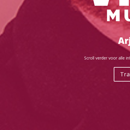
Ar
Scroll verder voor alle 
Tra